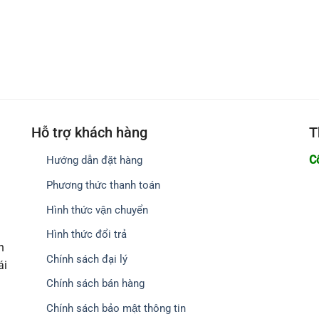
Hỗ trợ khách hàng
T
C
Hướng dẫn đặt hàng
Phương thức thanh toán
Hình thức vận chuyển
Hình thức đổi trả
h
Chính sách đại lý
ái
Chính sách bán hàng
Chính sách bảo mật thông tin