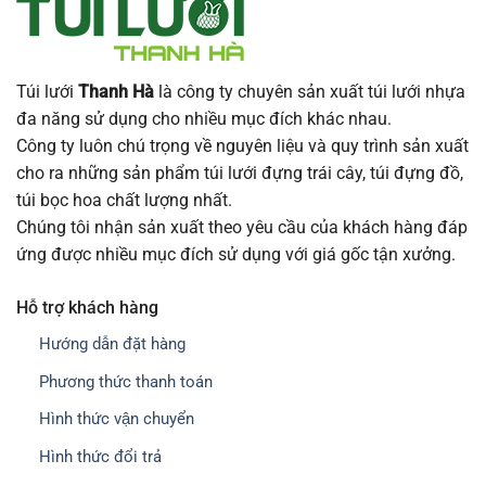
Túi lưới
Thanh Hà
là công ty chuyên sản xuất túi lưới nhựa
đa năng sử dụng cho nhiều mục đích khác nhau.
Công ty luôn chú trọng về nguyên liệu và quy trình sản xuất
cho ra những sản phẩm túi lưới đựng trái cây, túi đựng đồ,
túi bọc hoa chất lượng nhất.
Chúng tôi nhận sản xuất theo yêu cầu của khách hàng đáp
ứng được nhiều mục đích sử dụng với giá gốc tận xưởng.
Hỗ trợ khách hàng
Hướng dẫn đặt hàng
Phương thức thanh toán
Hình thức vận chuyển
Hình thức đổi trả