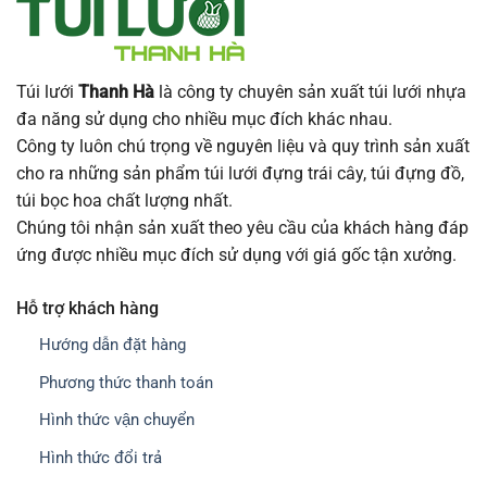
Túi lưới
Thanh Hà
là công ty chuyên sản xuất túi lưới nhựa
đa năng sử dụng cho nhiều mục đích khác nhau.
Công ty luôn chú trọng về nguyên liệu và quy trình sản xuất
cho ra những sản phẩm túi lưới đựng trái cây, túi đựng đồ,
túi bọc hoa chất lượng nhất.
Chúng tôi nhận sản xuất theo yêu cầu của khách hàng đáp
ứng được nhiều mục đích sử dụng với giá gốc tận xưởng.
Hỗ trợ khách hàng
Hướng dẫn đặt hàng
Phương thức thanh toán
Hình thức vận chuyển
Hình thức đổi trả