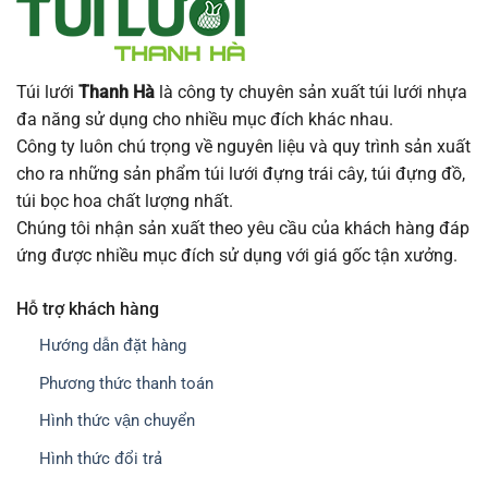
Túi lưới
Thanh Hà
là công ty chuyên sản xuất túi lưới nhựa
đa năng sử dụng cho nhiều mục đích khác nhau.
Công ty luôn chú trọng về nguyên liệu và quy trình sản xuất
cho ra những sản phẩm túi lưới đựng trái cây, túi đựng đồ,
túi bọc hoa chất lượng nhất.
Chúng tôi nhận sản xuất theo yêu cầu của khách hàng đáp
ứng được nhiều mục đích sử dụng với giá gốc tận xưởng.
Hỗ trợ khách hàng
Hướng dẫn đặt hàng
Phương thức thanh toán
Hình thức vận chuyển
Hình thức đổi trả