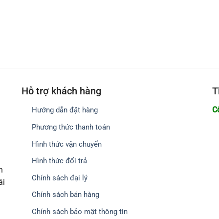
Hỗ trợ khách hàng
T
C
Hướng dẫn đặt hàng
Phương thức thanh toán
Hình thức vận chuyển
Hình thức đổi trả
h
Chính sách đại lý
ái
Chính sách bán hàng
Chính sách bảo mật thông tin