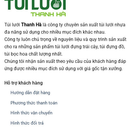
Túi lưới
Thanh Hà
là công ty chuyên sản xuất túi lưới nhựa
đa năng sử dụng cho nhiều mục đích khác nhau.
Công ty luôn chú trọng về nguyên liệu và quy trình sản xuất
cho ra những sản phẩm túi lưới đựng trái cây, túi đựng đồ,
túi bọc hoa chất lượng nhất.
Chúng tôi nhận sản xuất theo yêu cầu của khách hàng đáp
ứng được nhiều mục đích sử dụng với giá gốc tận xưởng.
Hỗ trợ khách hàng
Hướng dẫn đặt hàng
Phương thức thanh toán
Hình thức vận chuyển
Hình thức đổi trả