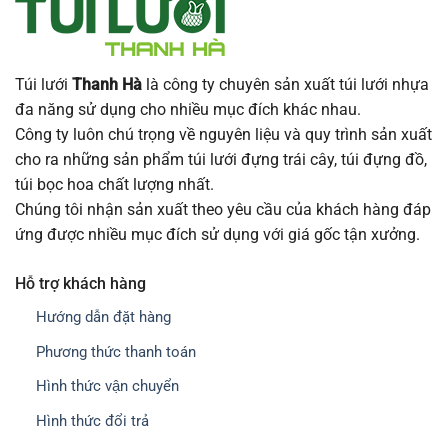
Túi lưới
Thanh Hà
là công ty chuyên sản xuất túi lưới nhựa
đa năng sử dụng cho nhiều mục đích khác nhau.
Công ty luôn chú trọng về nguyên liệu và quy trình sản xuất
cho ra những sản phẩm túi lưới đựng trái cây, túi đựng đồ,
túi bọc hoa chất lượng nhất.
Chúng tôi nhận sản xuất theo yêu cầu của khách hàng đáp
ứng được nhiều mục đích sử dụng với giá gốc tận xưởng.
Hỗ trợ khách hàng
Hướng dẫn đặt hàng
Phương thức thanh toán
Hình thức vận chuyển
Hình thức đổi trả