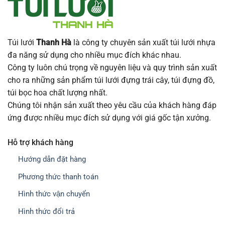
Túi lưới
Thanh Hà
là công ty chuyên sản xuất túi lưới nhựa
đa năng sử dụng cho nhiều mục đích khác nhau.
Công ty luôn chú trọng về nguyên liệu và quy trình sản xuất
cho ra những sản phẩm túi lưới đựng trái cây, túi đựng đồ,
túi bọc hoa chất lượng nhất.
Chúng tôi nhận sản xuất theo yêu cầu của khách hàng đáp
ứng được nhiều mục đích sử dụng với giá gốc tận xưởng.
Hỗ trợ khách hàng
Hướng dẫn đặt hàng
Phương thức thanh toán
Hình thức vận chuyển
Hình thức đổi trả