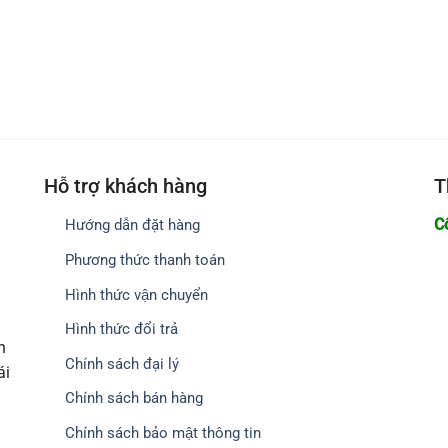
Hỗ trợ khách hàng
T
C
Hướng dẫn đặt hàng
Phương thức thanh toán
Hình thức vận chuyển
Hình thức đổi trả
h
Chính sách đại lý
ái
Chính sách bán hàng
Chính sách bảo mật thông tin