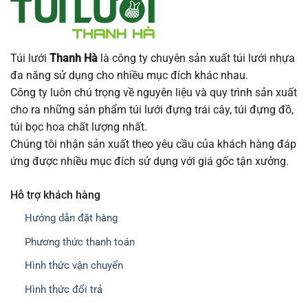
Túi lưới
Thanh Hà
là công ty chuyên sản xuất túi lưới nhựa
đa năng sử dụng cho nhiều mục đích khác nhau.
Công ty luôn chú trọng về nguyên liệu và quy trình sản xuất
cho ra những sản phẩm túi lưới đựng trái cây, túi đựng đồ,
túi bọc hoa chất lượng nhất.
Chúng tôi nhận sản xuất theo yêu cầu của khách hàng đáp
ứng được nhiều mục đích sử dụng với giá gốc tận xưởng.
Hỗ trợ khách hàng
Hướng dẫn đặt hàng
Phương thức thanh toán
Hình thức vận chuyển
Hình thức đổi trả