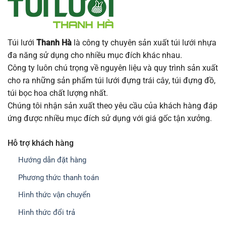
Túi lưới
Thanh Hà
là công ty chuyên sản xuất túi lưới nhựa
đa năng sử dụng cho nhiều mục đích khác nhau.
Công ty luôn chú trọng về nguyên liệu và quy trình sản xuất
cho ra những sản phẩm túi lưới đựng trái cây, túi đựng đồ,
túi bọc hoa chất lượng nhất.
Chúng tôi nhận sản xuất theo yêu cầu của khách hàng đáp
ứng được nhiều mục đích sử dụng với giá gốc tận xưởng.
Hỗ trợ khách hàng
Hướng dẫn đặt hàng
Phương thức thanh toán
Hình thức vận chuyển
Hình thức đổi trả