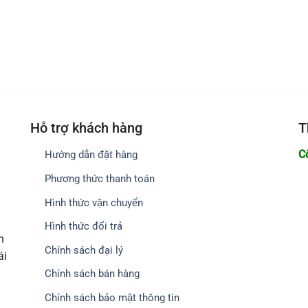
Hỗ trợ khách hàng
T
C
Hướng dẫn đặt hàng
Phương thức thanh toán
Hình thức vận chuyển
Hình thức đổi trả
h
Chính sách đại lý
ái
Chính sách bán hàng
Chính sách bảo mật thông tin