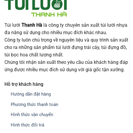
Túi lưới
Thanh Hà
là công ty chuyên sản xuất túi lưới nhựa
đa năng sử dụng cho nhiều mục đích khác nhau.
Công ty luôn chú trọng về nguyên liệu và quy trình sản xuất
cho ra những sản phẩm túi lưới đựng trái cây, túi đựng đồ,
túi bọc hoa chất lượng nhất.
Chúng tôi nhận sản xuất theo yêu cầu của khách hàng đáp
ứng được nhiều mục đích sử dụng với giá gốc tận xưởng.
Hỗ trợ khách hàng
Hướng dẫn đặt hàng
Phương thức thanh toán
Hình thức vận chuyển
Hình thức đổi trả