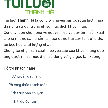
Túi lưới
Thanh Hà
là công ty chuyên sản xuất túi lưới nhựa
đa năng sử dụng cho nhiều mục đích khác nhau.
Công ty luôn chú trọng về nguyên liệu và quy trình sản xuất
cho ra những sản phẩm túi lưới đựng trái cây, túi đựng đồ,
túi bọc hoa chất lượng nhất.
Chúng tôi nhận sản xuất theo yêu cầu của khách hàng đáp
ứng được nhiều mục đích sử dụng với giá gốc tận xưởng.
Hỗ trợ khách hàng
Hướng dẫn đặt hàng
Phương thức thanh toán
Hình thức vận chuyển
Hình thức đổi trả