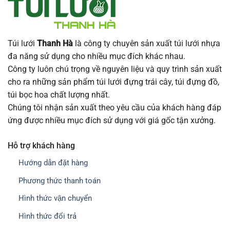
Túi lưới
Thanh Hà
là công ty chuyên sản xuất túi lưới nhựa
đa năng sử dụng cho nhiều mục đích khác nhau.
Công ty luôn chú trọng về nguyên liệu và quy trình sản xuất
cho ra những sản phẩm túi lưới đựng trái cây, túi đựng đồ,
túi bọc hoa chất lượng nhất.
Chúng tôi nhận sản xuất theo yêu cầu của khách hàng đáp
ứng được nhiều mục đích sử dụng với giá gốc tận xưởng.
Hỗ trợ khách hàng
Hướng dẫn đặt hàng
Phương thức thanh toán
Hình thức vận chuyển
Hình thức đổi trả