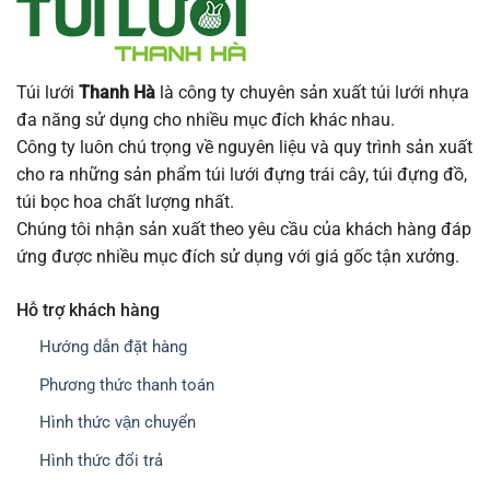
Túi lưới
Thanh Hà
là công ty chuyên sản xuất túi lưới nhựa
đa năng sử dụng cho nhiều mục đích khác nhau.
Công ty luôn chú trọng về nguyên liệu và quy trình sản xuất
cho ra những sản phẩm túi lưới đựng trái cây, túi đựng đồ,
túi bọc hoa chất lượng nhất.
Chúng tôi nhận sản xuất theo yêu cầu của khách hàng đáp
ứng được nhiều mục đích sử dụng với giá gốc tận xưởng.
Hỗ trợ khách hàng
Hướng dẫn đặt hàng
Phương thức thanh toán
Hình thức vận chuyển
Hình thức đổi trả