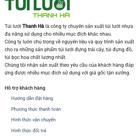
Túi lưới
Thanh Hà
là công ty chuyên sản xuất túi lưới nhựa
đa năng sử dụng cho nhiều mục đích khác nhau.
Công ty luôn chú trọng về nguyên liệu và quy trình sản xuất
cho ra những sản phẩm túi lưới đựng trái cây, túi đựng đồ,
túi bọc hoa chất lượng nhất.
Chúng tôi nhận sản xuất theo yêu cầu của khách hàng đáp
ứng được nhiều mục đích sử dụng với giá gốc tận xưởng.
Hỗ trợ khách hàng
Hướng dẫn đặt hàng
Phương thức thanh toán
Hình thức vận chuyển
Hình thức đổi trả