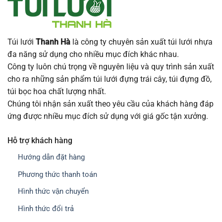
Túi lưới
Thanh Hà
là công ty chuyên sản xuất túi lưới nhựa
đa năng sử dụng cho nhiều mục đích khác nhau.
Công ty luôn chú trọng về nguyên liệu và quy trình sản xuất
cho ra những sản phẩm túi lưới đựng trái cây, túi đựng đồ,
túi bọc hoa chất lượng nhất.
Chúng tôi nhận sản xuất theo yêu cầu của khách hàng đáp
ứng được nhiều mục đích sử dụng với giá gốc tận xưởng.
Hỗ trợ khách hàng
Hướng dẫn đặt hàng
Phương thức thanh toán
Hình thức vận chuyển
Hình thức đổi trả