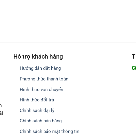
Hỗ trợ khách hàng
T
C
Hướng dẫn đặt hàng
Phương thức thanh toán
Hình thức vận chuyển
Hình thức đổi trả
h
Chính sách đại lý
ái
Chính sách bán hàng
Chính sách bảo mật thông tin