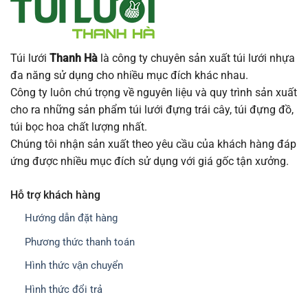
Túi lưới
Thanh Hà
là công ty chuyên sản xuất túi lưới nhựa
đa năng sử dụng cho nhiều mục đích khác nhau.
Công ty luôn chú trọng về nguyên liệu và quy trình sản xuất
cho ra những sản phẩm túi lưới đựng trái cây, túi đựng đồ,
túi bọc hoa chất lượng nhất.
Chúng tôi nhận sản xuất theo yêu cầu của khách hàng đáp
ứng được nhiều mục đích sử dụng với giá gốc tận xưởng.
Hỗ trợ khách hàng
Hướng dẫn đặt hàng
Phương thức thanh toán
Hình thức vận chuyển
Hình thức đổi trả