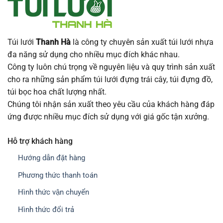
Túi lưới
Thanh Hà
là công ty chuyên sản xuất túi lưới nhựa
đa năng sử dụng cho nhiều mục đích khác nhau.
Công ty luôn chú trọng về nguyên liệu và quy trình sản xuất
cho ra những sản phẩm túi lưới đựng trái cây, túi đựng đồ,
túi bọc hoa chất lượng nhất.
Chúng tôi nhận sản xuất theo yêu cầu của khách hàng đáp
ứng được nhiều mục đích sử dụng với giá gốc tận xưởng.
Hỗ trợ khách hàng
Hướng dẫn đặt hàng
Phương thức thanh toán
Hình thức vận chuyển
Hình thức đổi trả