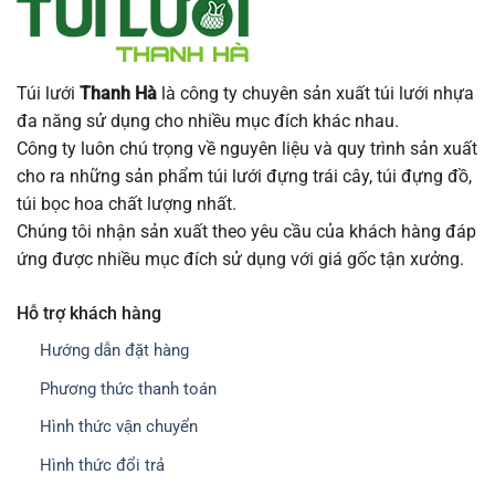
Túi lưới
Thanh Hà
là công ty chuyên sản xuất túi lưới nhựa
đa năng sử dụng cho nhiều mục đích khác nhau.
Công ty luôn chú trọng về nguyên liệu và quy trình sản xuất
cho ra những sản phẩm túi lưới đựng trái cây, túi đựng đồ,
túi bọc hoa chất lượng nhất.
Chúng tôi nhận sản xuất theo yêu cầu của khách hàng đáp
ứng được nhiều mục đích sử dụng với giá gốc tận xưởng.
Hỗ trợ khách hàng
Hướng dẫn đặt hàng
Phương thức thanh toán
Hình thức vận chuyển
Hình thức đổi trả