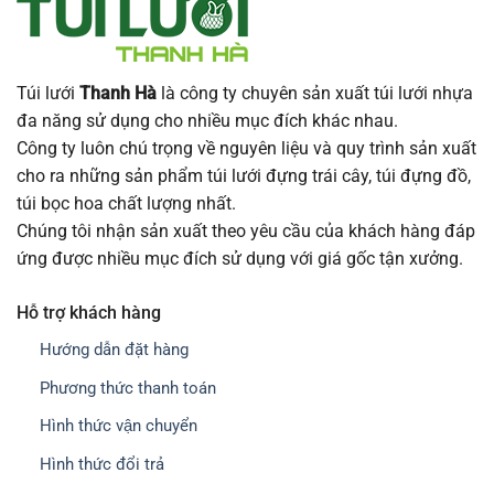
Túi lưới
Thanh Hà
là công ty chuyên sản xuất túi lưới nhựa
đa năng sử dụng cho nhiều mục đích khác nhau.
Công ty luôn chú trọng về nguyên liệu và quy trình sản xuất
cho ra những sản phẩm túi lưới đựng trái cây, túi đựng đồ,
túi bọc hoa chất lượng nhất.
Chúng tôi nhận sản xuất theo yêu cầu của khách hàng đáp
ứng được nhiều mục đích sử dụng với giá gốc tận xưởng.
Hỗ trợ khách hàng
Hướng dẫn đặt hàng
Phương thức thanh toán
Hình thức vận chuyển
Hình thức đổi trả