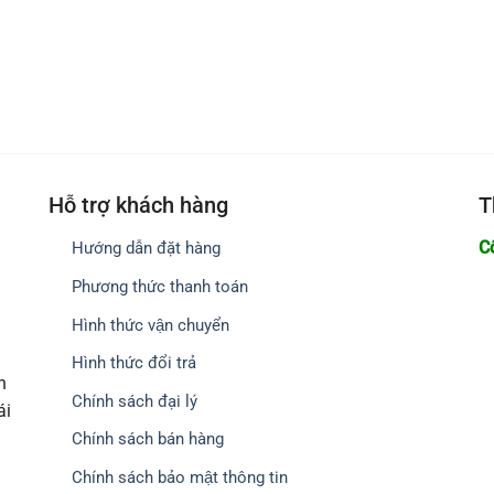
Hỗ trợ khách hàng
T
C
Hướng dẫn đặt hàng
Phương thức thanh toán
Hình thức vận chuyển
Hình thức đổi trả
h
Chính sách đại lý
ái
Chính sách bán hàng
Chính sách bảo mật thông tin