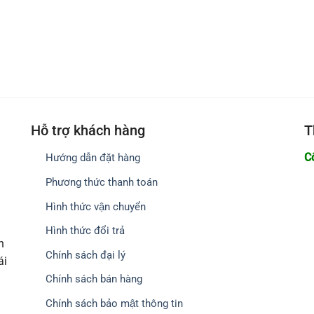
Hỗ trợ khách hàng
T
C
Hướng dẫn đặt hàng
Phương thức thanh toán
Hình thức vận chuyển
Hình thức đổi trả
h
Chính sách đại lý
ái
Chính sách bán hàng
Chính sách bảo mật thông tin