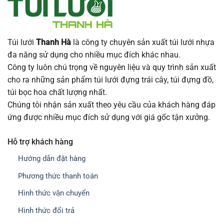
Túi lưới
Thanh Hà
là công ty chuyên sản xuất túi lưới nhựa
đa năng sử dụng cho nhiều mục đích khác nhau.
Công ty luôn chú trọng về nguyên liệu và quy trình sản xuất
cho ra những sản phẩm túi lưới đựng trái cây, túi đựng đồ,
túi bọc hoa chất lượng nhất.
Chúng tôi nhận sản xuất theo yêu cầu của khách hàng đáp
ứng được nhiều mục đích sử dụng với giá gốc tận xưởng.
Hỗ trợ khách hàng
Hướng dẫn đặt hàng
Phương thức thanh toán
Hình thức vận chuyển
Hình thức đổi trả