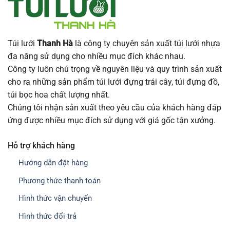
Túi lưới
Thanh Hà
là công ty chuyên sản xuất túi lưới nhựa
đa năng sử dụng cho nhiều mục đích khác nhau.
Công ty luôn chú trọng về nguyên liệu và quy trình sản xuất
cho ra những sản phẩm túi lưới đựng trái cây, túi đựng đồ,
túi bọc hoa chất lượng nhất.
Chúng tôi nhận sản xuất theo yêu cầu của khách hàng đáp
ứng được nhiều mục đích sử dụng với giá gốc tận xưởng.
Hỗ trợ khách hàng
Hướng dẫn đặt hàng
Phương thức thanh toán
Hình thức vận chuyển
Hình thức đổi trả