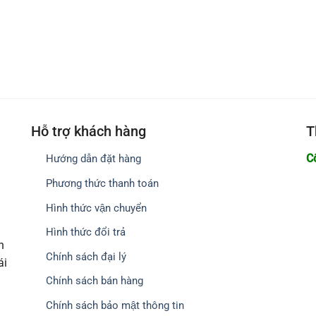
Hỗ trợ khách hàng
T
C
Hướng dẫn đặt hàng
Phương thức thanh toán
Hình thức vận chuyển
Hình thức đổi trả
h
Chính sách đại lý
ái
Chính sách bán hàng
Chính sách bảo mật thông tin