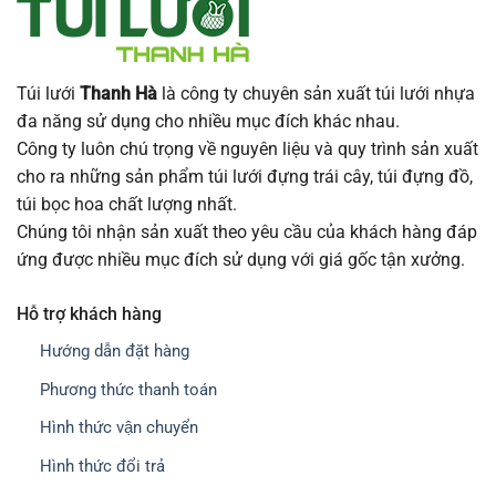
Túi lưới
Thanh Hà
là công ty chuyên sản xuất túi lưới nhựa
đa năng sử dụng cho nhiều mục đích khác nhau.
Công ty luôn chú trọng về nguyên liệu và quy trình sản xuất
cho ra những sản phẩm túi lưới đựng trái cây, túi đựng đồ,
túi bọc hoa chất lượng nhất.
Chúng tôi nhận sản xuất theo yêu cầu của khách hàng đáp
ứng được nhiều mục đích sử dụng với giá gốc tận xưởng.
Hỗ trợ khách hàng
Hướng dẫn đặt hàng
Phương thức thanh toán
Hình thức vận chuyển
Hình thức đổi trả