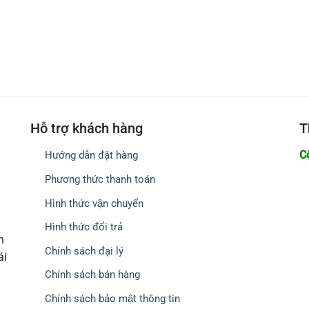
Hỗ trợ khách hàng
T
C
Hướng dẫn đặt hàng
Phương thức thanh toán
Hình thức vận chuyển
Hình thức đổi trả
h
Chính sách đại lý
ái
Chính sách bán hàng
Chính sách bảo mật thông tin