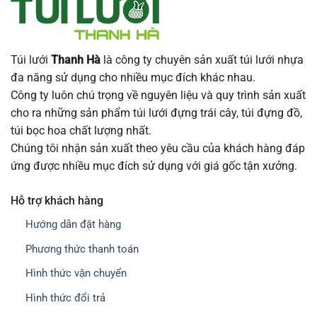
Túi lưới
Thanh Hà
là công ty chuyên sản xuất túi lưới nhựa
đa năng sử dụng cho nhiều mục đích khác nhau.
Công ty luôn chú trọng về nguyên liệu và quy trình sản xuất
cho ra những sản phẩm túi lưới đựng trái cây, túi đựng đồ,
túi bọc hoa chất lượng nhất.
Chúng tôi nhận sản xuất theo yêu cầu của khách hàng đáp
ứng được nhiều mục đích sử dụng với giá gốc tận xưởng.
Hỗ trợ khách hàng
Hướng dẫn đặt hàng
Phương thức thanh toán
Hình thức vận chuyển
Hình thức đổi trả