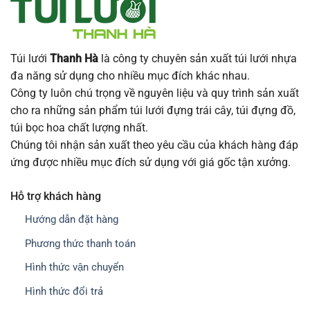
Túi lưới
Thanh Hà
là công ty chuyên sản xuất túi lưới nhựa
đa năng sử dụng cho nhiều mục đích khác nhau.
Công ty luôn chú trọng về nguyên liệu và quy trình sản xuất
cho ra những sản phẩm túi lưới đựng trái cây, túi đựng đồ,
túi bọc hoa chất lượng nhất.
Chúng tôi nhận sản xuất theo yêu cầu của khách hàng đáp
ứng được nhiều mục đích sử dụng với giá gốc tận xưởng.
Hỗ trợ khách hàng
Hướng dẫn đặt hàng
Phương thức thanh toán
Hình thức vận chuyển
Hình thức đổi trả