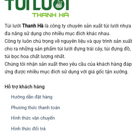
Túi lưới
Thanh Hà
là công ty chuyên sản xuất túi lưới nhựa
đa năng sử dụng cho nhiều mục đích khác nhau.
Công ty luôn chú trọng về nguyên liệu và quy trình sản xuất
cho ra những sản phẩm túi lưới đựng trái cây, túi đựng đồ,
túi bọc hoa chất lượng nhất.
Chúng tôi nhận sản xuất theo yêu cầu của khách hàng đáp
ứng được nhiều mục đích sử dụng với giá gốc tận xưởng.
Hỗ trợ khách hàng
Hướng dẫn đặt hàng
Phương thức thanh toán
Hình thức vận chuyển
Hình thức đổi trả