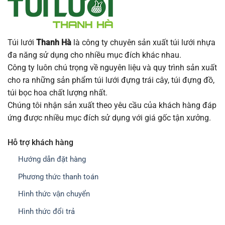
Túi lưới
Thanh Hà
là công ty chuyên sản xuất túi lưới nhựa
đa năng sử dụng cho nhiều mục đích khác nhau.
Công ty luôn chú trọng về nguyên liệu và quy trình sản xuất
cho ra những sản phẩm túi lưới đựng trái cây, túi đựng đồ,
túi bọc hoa chất lượng nhất.
Chúng tôi nhận sản xuất theo yêu cầu của khách hàng đáp
ứng được nhiều mục đích sử dụng với giá gốc tận xưởng.
Hỗ trợ khách hàng
Hướng dẫn đặt hàng
Phương thức thanh toán
Hình thức vận chuyển
Hình thức đổi trả