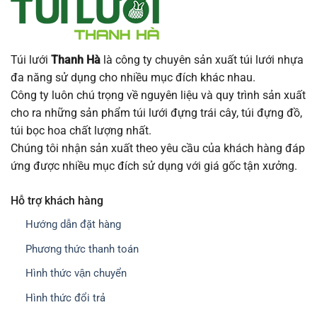
Túi lưới
Thanh Hà
là công ty chuyên sản xuất túi lưới nhựa
đa năng sử dụng cho nhiều mục đích khác nhau.
Công ty luôn chú trọng về nguyên liệu và quy trình sản xuất
cho ra những sản phẩm túi lưới đựng trái cây, túi đựng đồ,
túi bọc hoa chất lượng nhất.
Chúng tôi nhận sản xuất theo yêu cầu của khách hàng đáp
ứng được nhiều mục đích sử dụng với giá gốc tận xưởng.
Hỗ trợ khách hàng
Hướng dẫn đặt hàng
Phương thức thanh toán
Hình thức vận chuyển
Hình thức đổi trả