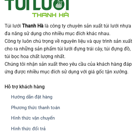
Túi lưới
Thanh Hà
là công ty chuyên sản xuất túi lưới nhựa
đa năng sử dụng cho nhiều mục đích khác nhau.
Công ty luôn chú trọng về nguyên liệu và quy trình sản xuất
cho ra những sản phẩm túi lưới đựng trái cây, túi đựng đồ,
túi bọc hoa chất lượng nhất.
Chúng tôi nhận sản xuất theo yêu cầu của khách hàng đáp
ứng được nhiều mục đích sử dụng với giá gốc tận xưởng.
Hỗ trợ khách hàng
Hướng dẫn đặt hàng
Phương thức thanh toán
Hình thức vận chuyển
Hình thức đổi trả