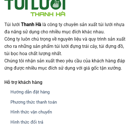
Túi lưới
Thanh Hà
là công ty chuyên sản xuất túi lưới nhựa
đa năng sử dụng cho nhiều mục đích khác nhau.
Công ty luôn chú trọng về nguyên liệu và quy trình sản xuất
cho ra những sản phẩm túi lưới đựng trái cây, túi đựng đồ,
túi bọc hoa chất lượng nhất.
Chúng tôi nhận sản xuất theo yêu cầu của khách hàng đáp
ứng được nhiều mục đích sử dụng với giá gốc tận xưởng.
Hỗ trợ khách hàng
Hướng dẫn đặt hàng
Phương thức thanh toán
Hình thức vận chuyển
Hình thức đổi trả