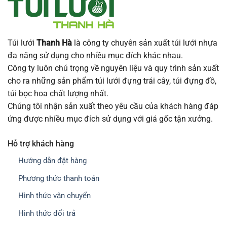
Túi lưới
Thanh Hà
là công ty chuyên sản xuất túi lưới nhựa
đa năng sử dụng cho nhiều mục đích khác nhau.
Công ty luôn chú trọng về nguyên liệu và quy trình sản xuất
cho ra những sản phẩm túi lưới đựng trái cây, túi đựng đồ,
túi bọc hoa chất lượng nhất.
Chúng tôi nhận sản xuất theo yêu cầu của khách hàng đáp
ứng được nhiều mục đích sử dụng với giá gốc tận xưởng.
Hỗ trợ khách hàng
Hướng dẫn đặt hàng
Phương thức thanh toán
Hình thức vận chuyển
Hình thức đổi trả