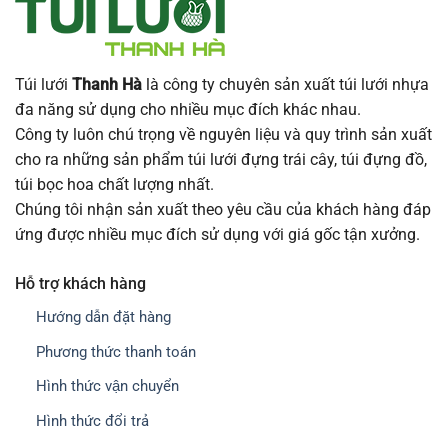
Túi lưới
Thanh Hà
là công ty chuyên sản xuất túi lưới nhựa
đa năng sử dụng cho nhiều mục đích khác nhau.
Công ty luôn chú trọng về nguyên liệu và quy trình sản xuất
cho ra những sản phẩm túi lưới đựng trái cây, túi đựng đồ,
túi bọc hoa chất lượng nhất.
Chúng tôi nhận sản xuất theo yêu cầu của khách hàng đáp
ứng được nhiều mục đích sử dụng với giá gốc tận xưởng.
Hỗ trợ khách hàng
Hướng dẫn đặt hàng
Phương thức thanh toán
Hình thức vận chuyển
Hình thức đổi trả