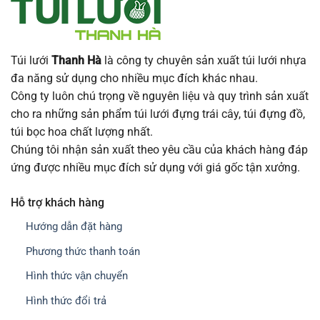
Túi lưới
Thanh Hà
là công ty chuyên sản xuất túi lưới nhựa
đa năng sử dụng cho nhiều mục đích khác nhau.
Công ty luôn chú trọng về nguyên liệu và quy trình sản xuất
cho ra những sản phẩm túi lưới đựng trái cây, túi đựng đồ,
túi bọc hoa chất lượng nhất.
Chúng tôi nhận sản xuất theo yêu cầu của khách hàng đáp
ứng được nhiều mục đích sử dụng với giá gốc tận xưởng.
Hỗ trợ khách hàng
Hướng dẫn đặt hàng
Phương thức thanh toán
Hình thức vận chuyển
Hình thức đổi trả