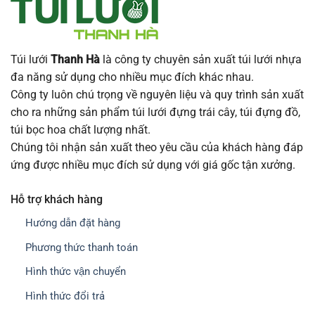
Túi lưới
Thanh Hà
là công ty chuyên sản xuất túi lưới nhựa
đa năng sử dụng cho nhiều mục đích khác nhau.
Công ty luôn chú trọng về nguyên liệu và quy trình sản xuất
cho ra những sản phẩm túi lưới đựng trái cây, túi đựng đồ,
túi bọc hoa chất lượng nhất.
Chúng tôi nhận sản xuất theo yêu cầu của khách hàng đáp
ứng được nhiều mục đích sử dụng với giá gốc tận xưởng.
Hỗ trợ khách hàng
Hướng dẫn đặt hàng
Phương thức thanh toán
Hình thức vận chuyển
Hình thức đổi trả