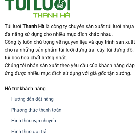
Túi lưới
Thanh Hà
là công ty chuyên sản xuất túi lưới nhựa
đa năng sử dụng cho nhiều mục đích khác nhau.
Công ty luôn chú trọng về nguyên liệu và quy trình sản xuất
cho ra những sản phẩm túi lưới đựng trái cây, túi đựng đồ,
túi bọc hoa chất lượng nhất.
Chúng tôi nhận sản xuất theo yêu cầu của khách hàng đáp
ứng được nhiều mục đích sử dụng với giá gốc tận xưởng.
Hỗ trợ khách hàng
Hướng dẫn đặt hàng
Phương thức thanh toán
Hình thức vận chuyển
Hình thức đổi trả