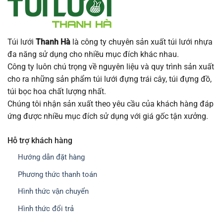
Túi lưới
Thanh Hà
là công ty chuyên sản xuất túi lưới nhựa
đa năng sử dụng cho nhiều mục đích khác nhau.
Công ty luôn chú trọng về nguyên liệu và quy trình sản xuất
cho ra những sản phẩm túi lưới đựng trái cây, túi đựng đồ,
túi bọc hoa chất lượng nhất.
Chúng tôi nhận sản xuất theo yêu cầu của khách hàng đáp
ứng được nhiều mục đích sử dụng với giá gốc tận xưởng.
Hỗ trợ khách hàng
Hướng dẫn đặt hàng
Phương thức thanh toán
Hình thức vận chuyển
Hình thức đổi trả