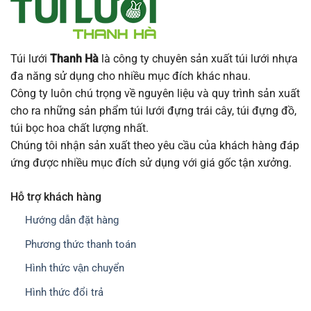
Túi lưới
Thanh Hà
là công ty chuyên sản xuất túi lưới nhựa
đa năng sử dụng cho nhiều mục đích khác nhau.
Công ty luôn chú trọng về nguyên liệu và quy trình sản xuất
cho ra những sản phẩm túi lưới đựng trái cây, túi đựng đồ,
túi bọc hoa chất lượng nhất.
Chúng tôi nhận sản xuất theo yêu cầu của khách hàng đáp
ứng được nhiều mục đích sử dụng với giá gốc tận xưởng.
Hỗ trợ khách hàng
Hướng dẫn đặt hàng
Phương thức thanh toán
Hình thức vận chuyển
Hình thức đổi trả