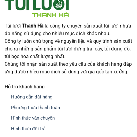
Túi lưới
Thanh Hà
là công ty chuyên sản xuất túi lưới nhựa
đa năng sử dụng cho nhiều mục đích khác nhau.
Công ty luôn chú trọng về nguyên liệu và quy trình sản xuất
cho ra những sản phẩm túi lưới đựng trái cây, túi đựng đồ,
túi bọc hoa chất lượng nhất.
Chúng tôi nhận sản xuất theo yêu cầu của khách hàng đáp
ứng được nhiều mục đích sử dụng với giá gốc tận xưởng.
Hỗ trợ khách hàng
Hướng dẫn đặt hàng
Phương thức thanh toán
Hình thức vận chuyển
Hình thức đổi trả