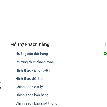
Hỗ trợ khách hàng
T
C
Hướng dẫn đặt hàng
Phương thức thanh toán
Hình thức vận chuyển
Hình thức đổi trả
h
Chính sách đại lý
ái
Chính sách bán hàng
Chính sách bảo mật thông tin