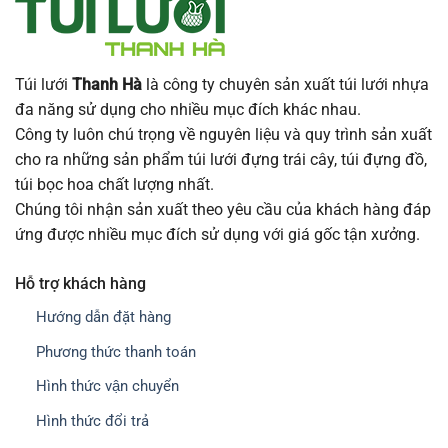
Túi lưới
Thanh Hà
là công ty chuyên sản xuất túi lưới nhựa
đa năng sử dụng cho nhiều mục đích khác nhau.
Công ty luôn chú trọng về nguyên liệu và quy trình sản xuất
cho ra những sản phẩm túi lưới đựng trái cây, túi đựng đồ,
túi bọc hoa chất lượng nhất.
Chúng tôi nhận sản xuất theo yêu cầu của khách hàng đáp
ứng được nhiều mục đích sử dụng với giá gốc tận xưởng.
Hỗ trợ khách hàng
Hướng dẫn đặt hàng
Phương thức thanh toán
Hình thức vận chuyển
Hình thức đổi trả