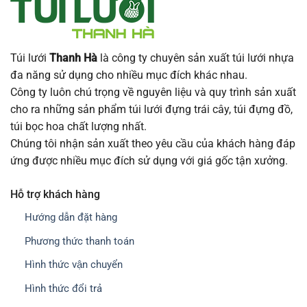
Túi lưới
Thanh Hà
là công ty chuyên sản xuất túi lưới nhựa
đa năng sử dụng cho nhiều mục đích khác nhau.
Công ty luôn chú trọng về nguyên liệu và quy trình sản xuất
cho ra những sản phẩm túi lưới đựng trái cây, túi đựng đồ,
túi bọc hoa chất lượng nhất.
Chúng tôi nhận sản xuất theo yêu cầu của khách hàng đáp
ứng được nhiều mục đích sử dụng với giá gốc tận xưởng.
Hỗ trợ khách hàng
Hướng dẫn đặt hàng
Phương thức thanh toán
Hình thức vận chuyển
Hình thức đổi trả