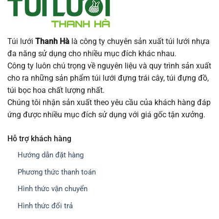
Túi lưới
Thanh Hà
là công ty chuyên sản xuất túi lưới nhựa
đa năng sử dụng cho nhiều mục đích khác nhau.
Công ty luôn chú trọng về nguyên liệu và quy trình sản xuất
cho ra những sản phẩm túi lưới đựng trái cây, túi đựng đồ,
túi bọc hoa chất lượng nhất.
Chúng tôi nhận sản xuất theo yêu cầu của khách hàng đáp
ứng được nhiều mục đích sử dụng với giá gốc tận xưởng.
Hỗ trợ khách hàng
Hướng dẫn đặt hàng
Phương thức thanh toán
Hình thức vận chuyển
Hình thức đổi trả