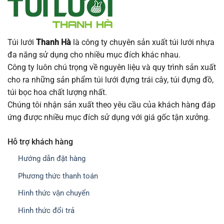
Túi lưới
Thanh Hà
là công ty chuyên sản xuất túi lưới nhựa
đa năng sử dụng cho nhiều mục đích khác nhau.
Công ty luôn chú trọng về nguyên liệu và quy trình sản xuất
cho ra những sản phẩm túi lưới đựng trái cây, túi đựng đồ,
túi bọc hoa chất lượng nhất.
Chúng tôi nhận sản xuất theo yêu cầu của khách hàng đáp
ứng được nhiều mục đích sử dụng với giá gốc tận xưởng.
Hỗ trợ khách hàng
Hướng dẫn đặt hàng
Phương thức thanh toán
Hình thức vận chuyển
Hình thức đổi trả